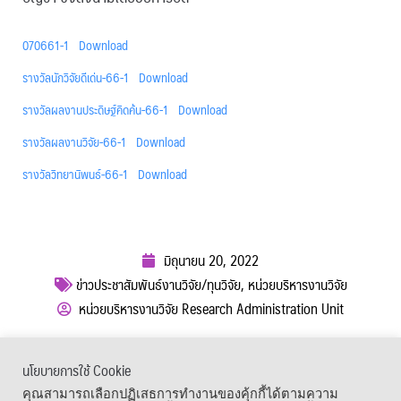
070661-1
Download
รางวัลนักวิจัยดีเด่น-66-1
Download
รางวัลผลงานประดิษฐ์คิดค้น-66-1
Download
รางวัลผลงานวิจัย-66-1
Download
รางวัลวิทยานิพนธ์-66-1
Download
มิถุนายน 20, 2022
ข่าวประชาสัมพันธ์งานวิจัย/ทุนวิจัย
,
หน่วยบริหารงานวิจัย
หน่วยบริหารงานวิจัย Research Administration Unit
ผู้เข้าชม :
1,457
นโยบายการใช้ Cookie
เมนูลัด
คุณสามารถเลือกปฏิเสธการทำงานของคุ้กกี้ได้ตามความ