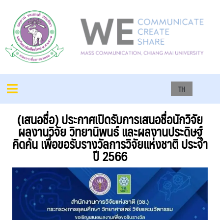
TH
(เสนอชื่อ) ประกาศเปิดรับการเสนอชื่อนักวิจัย
ผลงานวิจัย วิทยานิพนธ์ และผลงานประดิษฐ์
คิดค้น เพื่อขอรับรางวัลการวิจัยแห่งชาติ ประจำ
ปี 2566