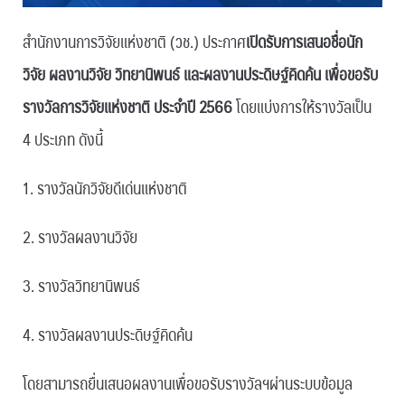
สำนักงานการวิจัยแห่งชาติ (วช.) ประกาศ
เปิดรับการเสนอชื่อนัก
วิจัย ผลงานวิจัย วิทยานิพนธ์ และผลงานประดิษฐ์คิดค้น เพื่อขอรับ
รางวัลการวิจัยแห่งชาติ
ประจำปี 2566
โดยแบ่งการให้รางวัลเป็น
4 ประเภท ดังนี้
1. รางวัลนักวิจัยดีเด่นแห่งชาติ
2. รางวัลผลงานวิจัย
3. รางวัลวิทยานิพนธ์
4. รางวัลผลงานประดิษฐ์คิดค้น
โดยสามารถยื่นเสนอผลงานเพื่อขอรับรางวัลฯผ่านระบบข้อมูล