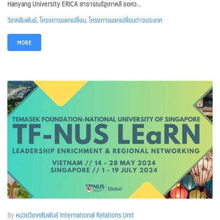
Hanyang University ERICA สาธารณรัฐเกาหลี ขอคว...
วิเทศสัมพันธ์
,
โครงการแลกเปลี่ยน
,
โครงการแลกเปลี่ยนต่างประเทศ
MORE
By
หน่วยวิเทศสัมพันธ์ International Relations Unit