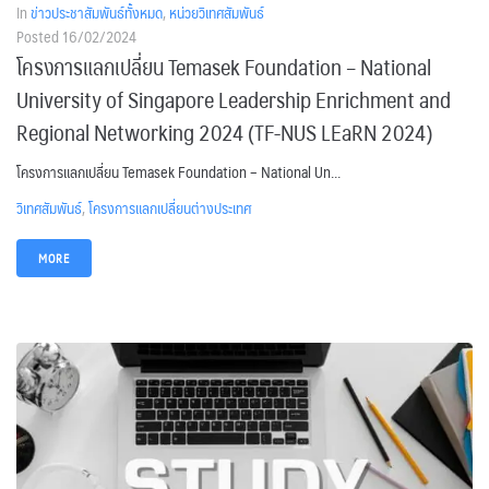
In
ข่าวประชาสัมพันธ์ทั้งหมด
,
หน่วยวิเทศสัมพันธ์
Posted
16/02/2024
โครงการแลกเปลี่ยน Temasek Foundation – National
University of Singapore Leadership Enrichment and
Regional Networking 2024 (TF-NUS LEaRN 2024)
โครงการแลกเปลี่ยน Temasek Foundation – National Un...
วิเทศสัมพันธ์
,
โครงการแลกเปลี่ยนต่างประเทศ
MORE