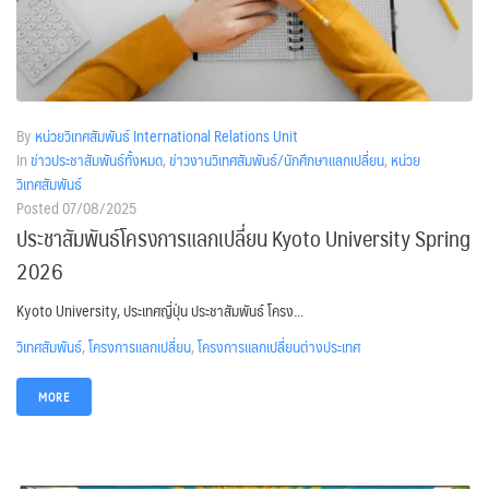
By
หน่วยวิเทศสัมพันธ์ International Relations Unit
In
ข่าวประชาสัมพันธ์ทั้งหมด
,
ข่าวงานวิเทศสัมพันธ์/นักศึกษาแลกเปลี่ยน
,
หน่วย
วิเทศสัมพันธ์
Posted
07/08/2025
ประชาสัมพันธ์โครงการแลกเปลี่ยน Kyoto University Spring
2026
Kyoto University, ประเทศญี่ปุ่น ประชาสัมพันธ์ โครง...
วิเทศสัมพันธ์
,
โครงการแลกเปลี่ยน
,
โครงการแลกเปลี่ยนต่างประเทศ
MORE