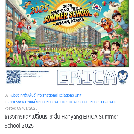
By
หน่วยวิเทศสัมพันธ์ International Relations Unit
In
ข่าวประชาสัมพันธ์ทั้งหมด
,
หน่วยพัฒนาคุณภาพนักศึกษา
,
หน่วยวิเทศสัมพันธ์
Posted
09/01/2025
โครงการแลกเปลี่ยนระยะสั้น Hanyang ERICA Summer
School 2025