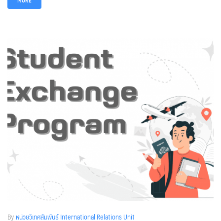
MORE
By
หน่วยวิเทศสัมพันธ์ International Relations Unit