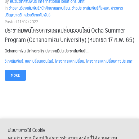
By
หน่วยวิเทศสัมพันธ์ International Relations Unit
In
ข่าวงานวิเทศสัมพันธ์/นักศึกษาแลกเปลี่ยน
,
ข่าวประชาสัมพันธ์ทั้งหมด
,
ข่าวสาร
ปริญญาตรี
,
หน่วยวิเทศสัมพันธ์
Posted
11/02/2022
ประชาสัมพัน์โครงการแลกเปลี่ยนออนไลน์ Ocha Summer
Program (Ochanomizu University) (หมดเขต 17 ก.พ. 65)
Ochanomizu University ประเทศญี่ปุ่น ประชาสัมพันธ์โ...
วิเทศสัมพันธ์
,
แลกเปลี่ยนออนไลน์
,
โครงการแลกเปลี่ยน
,
โครงการแลกเปลี่ยนต่างประเทศ
MORE
นโยบายการใช้ Cookie
เมนูลัด
คุณสามารถเลือกปฏิเสธการทำงานของคุ้กกี้ได้ตามความ