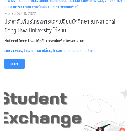
In
ข่าวงานวิเทศสัมพันธ์/นักศึกษาแลกเปลี่ยน
,
ข่าวประชาสัมพันธ์ทั้งหมด
,
งานบริการการ
ศึกษาและพัฒนาคุณภาพนักศึกษา
,
หน่วยวิเทศสัมพันธ์
Posted
07/10/2022
ประชาสัมพันธ์โครงการแลกเปลี่ยนนักศึกษา ณ National
Dong Hwa University ไต้หวัน
National Dong Hwa ไต้หวัน ประชาสัมพันธ์โครงการแลกเ...
วิเทศสัมพันธ์
,
โครงการแลกเปลี่ยน
,
โครงการแลกเปลี่ยนต่างประเทศ
MORE