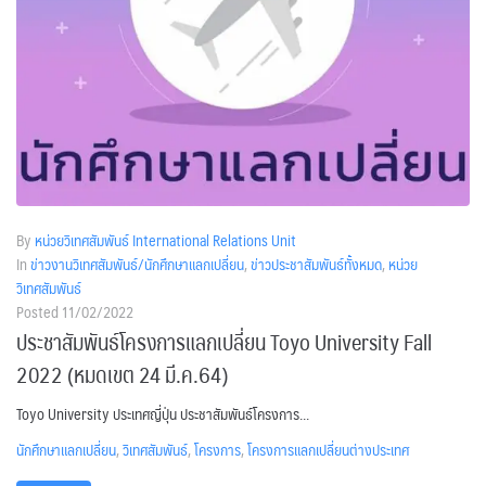
By
หน่วยวิเทศสัมพันธ์ International Relations Unit
In
ข่าวงานวิเทศสัมพันธ์/นักศึกษาแลกเปลี่ยน
,
ข่าวประชาสัมพันธ์ทั้งหมด
,
หน่วย
วิเทศสัมพันธ์
Posted
11/02/2022
ประชาสัมพันธ์โครงการแลกเปลี่ยน Toyo University Fall
2022 (หมดเขต 24 มี.ค.64)
Toyo University ประเทศญี่ปุ่น ประชาสัมพันธ์โครงการ...
นักศึกษาแลกเปลี่ยน
,
วิเทศสัมพันธ์
,
โครงการ
,
โครงการแลกเปลี่ยนต่างประเทศ