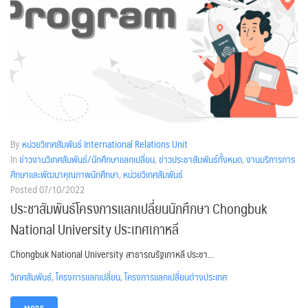
By
หน่วยวิเทศสัมพันธ์ International Relations Unit
In
ข่าวงานวิเทศสัมพันธ์/นักศึกษาแลกเปลี่ยน
,
ข่าวประชาสัมพันธ์ทั้งหมด
,
งานบริการการ
ศึกษาและพัฒนาคุณภาพนักศึกษา
,
หน่วยวิเทศสัมพันธ์
Posted
07/10/2022
ประชาสัมพันธ์โครงการแลกเปลี่ยนนักศึกษา Chongbuk
National University ประเทศเกาหลี
Chongbuk National University สาธารณรัฐเกาหลี ประชา...
วิเทศสัมพันธ์
,
โครงการแลกเปลี่ยน
,
โครงการแลกเปลี่ยนต่างประเทศ