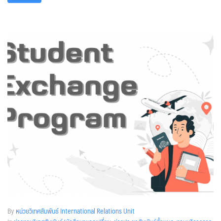
By
หน่วยวิเทศสัมพันธ์ International Relations Unit