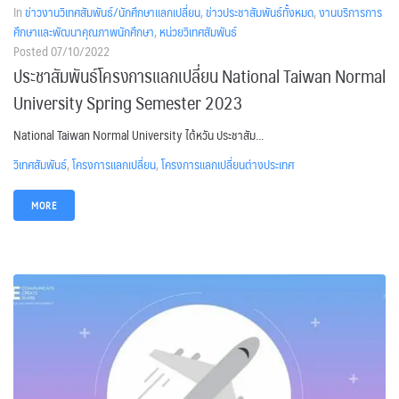
In
ข่าวงานวิเทศสัมพันธ์/นักศึกษาแลกเปลี่ยน
,
ข่าวประชาสัมพันธ์ทั้งหมด
,
งานบริการการ
ศึกษาและพัฒนาคุณภาพนักศึกษา
,
หน่วยวิเทศสัมพันธ์
Posted
07/10/2022
ประชาสัมพันธ์โครงการแลกเปลี่ยน National Taiwan Normal
University Spring Semester 2023
National Taiwan Normal University ไต้หวัน ประชาสัม...
วิเทศสัมพันธ์
,
โครงการแลกเปลี่ยน
,
โครงการแลกเปลี่ยนต่างประเทศ
MORE