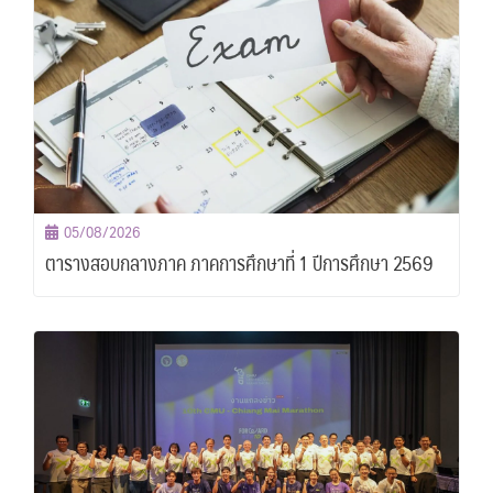
05/08/2026
ตารางสอบกลางภาค ภาคการศึกษาที่ 1 ปีการศึกษา 2569