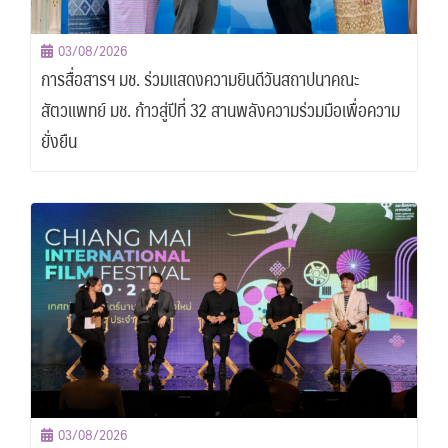
03/08/2026
การสื่อสารฯ มช. ร่วมแสดงความยินดีวันสถาปนาคณะ
สัตวแพทย์ มช. ก้าวสู่ปีที่ 32 สานพลังความร่วมมือเพื่อความ
ยั่งยืน
03/08/2026