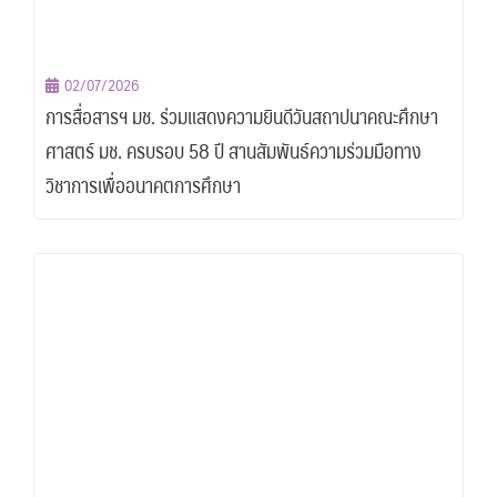
02/07/2026
การสื่อสารฯ มช. ร่วมแสดงความยินดีวันสถาปนาคณะศึกษา
ศาสตร์ มช. ครบรอบ 58 ปี สานสัมพันธ์ความร่วมมือทาง
วิชาการเพื่ออนาคตการศึกษา