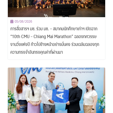
05/08/2026
การสื่อสารฯ มช. ร่วม มช. – สมาคมนักศึกษาเก่าฯ เปิดฉาก
“10th CMU – Chiang Mai Marathon” ฉลองทศวรรษ
งานวิ่งแห่งปี ก้าวไปข้างหน้าอย่างมั่นคง ร่วมเฉลิมฉลองทุก
ความทรงจำอันทรงคุณค่าที่ผ่านมา