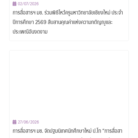
02/07/2026
การสื่อสารฯ มช. ร่วมพิธีไหว้ครูมหาวิทยาลัยเชียงใหม่ ประจำ
ปีการศึกษา 2569 สืบสานคุณค่าแห่งความกตัญญูและ
ประเพณีอันงดงาม
27/06/2026
การสื่อสารฯ มช. จัดปฐมนิเทศนักศึกษาใหม่ ป.โท “การสื่อสา