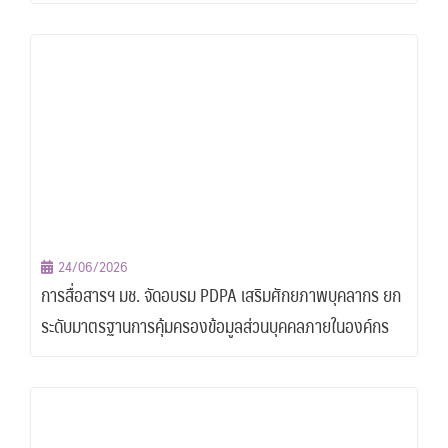
24/06/2026
การสื่อสารฯ มช. จัดอบรม PDPA เสริมศักยภาพบุคลากร ยก
ระดับมาตรฐานการคุ้มครองข้อมูลส่วนบุคคลภายในองค์กร