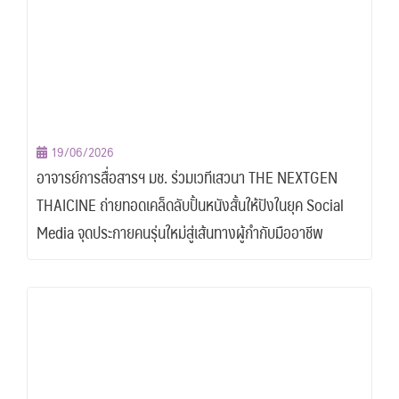
19/06/2026
อาจารย์การสื่อสารฯ มช. ร่วมเวทีเสวนา THE NEXTGEN
THAICINE ถ่ายทอดเคล็ดลับปั้นหนังสั้นให้ปังในยุค Social
Media จุดประกายคนรุ่นใหม่สู่เส้นทางผู้กำกับมืออาชีพ