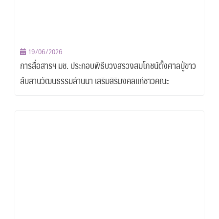
19/06/2026
การสื่อสารฯ มช. ประกอบพิธีบวงสรวงสมโภชน์ตั้งศาลปู่ขาว
สืบสานวัฒนธรรมล้านนา เสริมสิริมงคลแก่ชาวคณะ