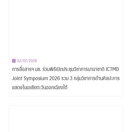
02/07/2026
การสื่อสารฯ มช. ร่วมพิธีเปิดประชุมวิชาการนานาชาติ ICTMD
Joint Symposium 2026 รวม 3 กลุ่มวิชาการด้านศิลปะการ
แสดงในเอเชียตะวันออกเฉียงใต้