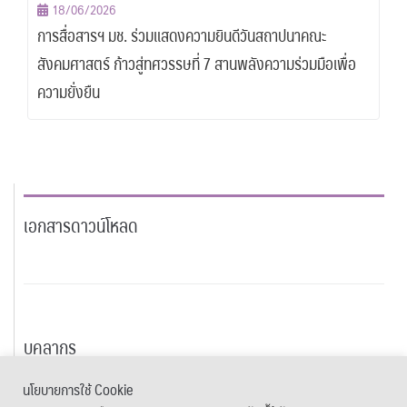
18/06/2026
การสื่อสารฯ มช. ร่วมแสดงความยินดีวันสถาปนาคณะ
สังคมศาสตร์ ก้าวสู่ทศวรรษที่ 7 สานพลังความร่วมมือเพื่อ
ความยั่งยืน
เอกสารดาวน์โหลด
บุคลากร
นโยบายการใช้ Cookie