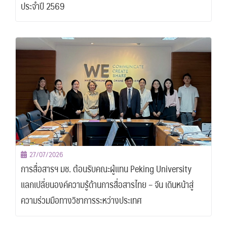
ประจำปี 2569
27/07/2026
การสื่อสารฯ มช. ต้อนรับคณะผู้แทน Peking University
แลกเปลี่ยนองค์ความรู้ด้านการสื่อสารไทย – จีน เดินหน้าสู่
ความร่วมมือทางวิชาการระหว่างประเทศ