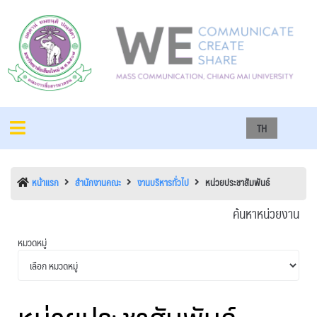
TH
หน้าแรก
สำนักงานคณะ
งานบริหารทั่วไป
หน่วยประชาสัมพันธ์
ค้นหาหน่วยงาน
หมวดหมู่