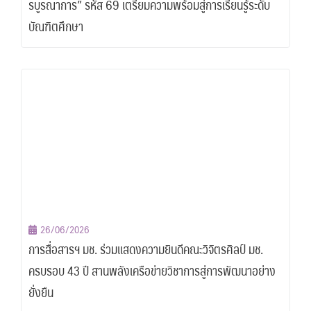
รบูรณาการ” รหัส 69 เตรียมความพร้อมสู่การเรียนรู้ระดับ
บัณฑิตศึกษา
26/06/2026
การสื่อสารฯ มช. ร่วมแสดงความยินดีคณะวิจิตรศิลป์ มช.
ครบรอบ 43 ปี สานพลังเครือข่ายวิชาการสู่การพัฒนาอย่าง
ยั่งยืน