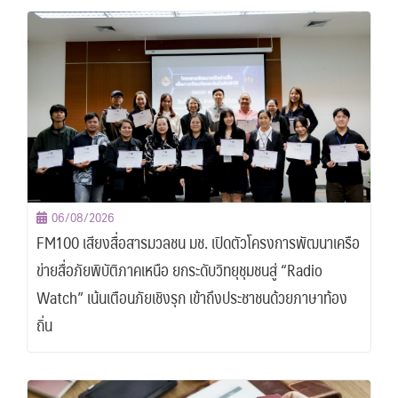
06/08/2026
FM100 เสียงสื่อสารมวลชน มช. เปิดตัวโครงการพัฒนาเครือ
ข่ายสื่อภัยพิบัติภาคเหนือ ยกระดับวิทยุชุมชนสู่ “Radio
Watch” เน้นเตือนภัยเชิงรุก เข้าถึงประชาชนด้วยภาษาท้อง
ถิ่น