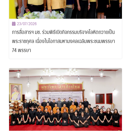
23/07/2026
การสื่อสารฯ มช. ร่วมพิธีเปิดกิจกรรมบริจาคโลหิตถวายเป็น
พระราชกุศล เนื่องในโอกาสมหามงคลเฉลิมพระชนมพรรษา
74 พรรษา