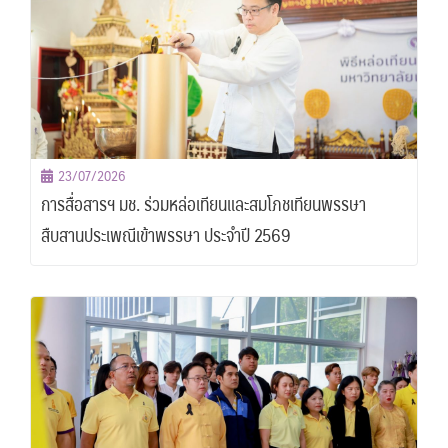
23/07/2026
การสื่อสารฯ มช. ร่วมหล่อเทียนและสมโภชเทียนพรรษา
สืบสานประเพณีเข้าพรรษา ประจำปี 2569