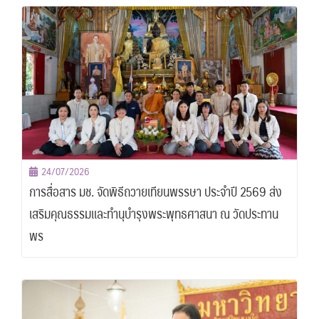
24/07/2026
การสื่อสาร มช. จัดพิธีถวายเทียนพรรษา ประจำปี 2569 ส่ง
เสริมคุณธรรมและทำนุบำรุงพระพุทธศาสนา ณ วัดประทาน
พร