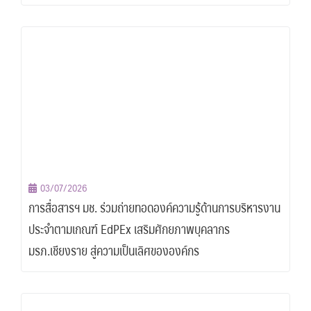
03/07/2026
การสื่อสารฯ มช. ร่วมถ่ายทอดองค์ความรู้ด้านการบริหารงาน
ประจำตามเกณฑ์ EdPEx เสริมศักยภาพบุคลากร
มรภ.เชียงราย สู่ความเป็นเลิศขององค์กร