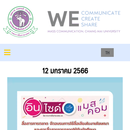
TH
12 มกราคม 2566