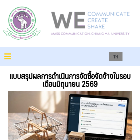
TH
แบบสรุปผลการดำเนินการจัดซื้อจัดจ้างในรอบ
เดือนมิถุนายน 2569