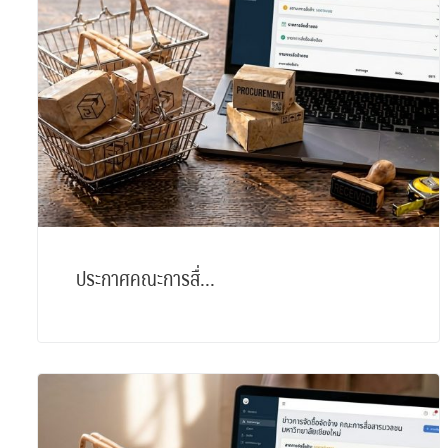
ประกาศคณะการสื่...