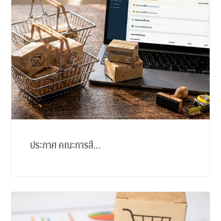
ประกาศ คณะการสื...