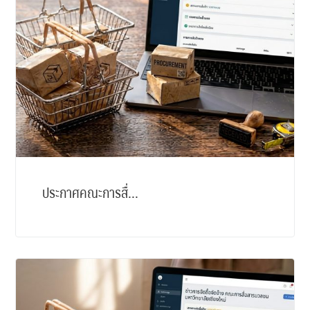
ประกาศคณะการสื่...