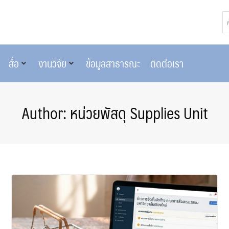
สื่อ
งานวิจัย
ข้อมูลสาธารณะ
ติดต่อเรา
Author:
หน่วยพัสดุ Supplies Unit