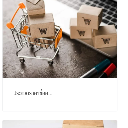
ประกวดราคาซื้อค...