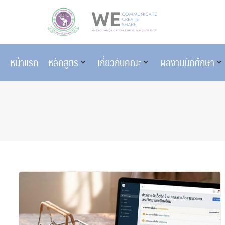
หน้าแรก
หลักสูตร
เกี่ยวกับคณะ
ผลงานนักศึกษา