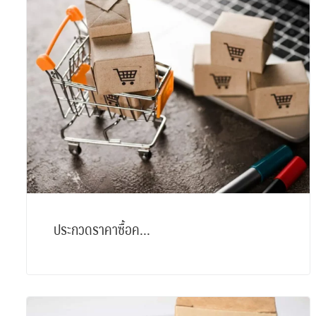
ประกวดราคาซื้อค...