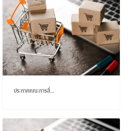
ประกาศคณะการสื่...