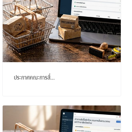
ประกาศคณะการสื่...