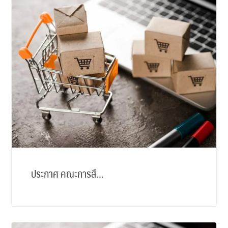
ประกาศ คณะการสื...