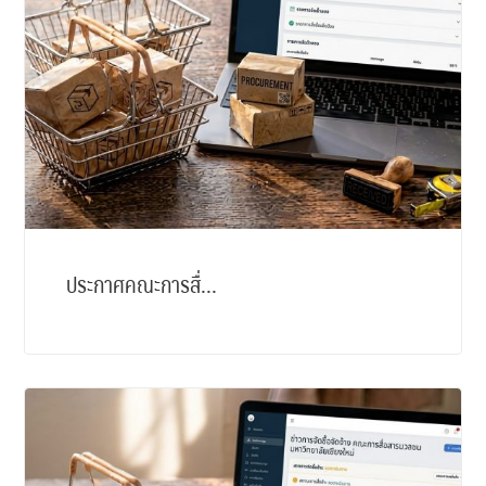
ประกาศคณะการสื่...