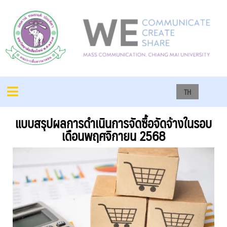
TH
แบบสรุปผลการดำเนินการจัดซื้อจัดจ้างในรอบ
เดือนพฤศจิกายน 2568