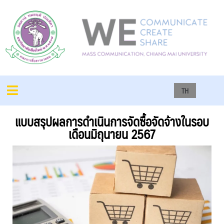
TH
แบบสรุปผลการดำเนินการจัดซื้อจัดจ้างในรอบ
เดือนมิถุนายน 2567