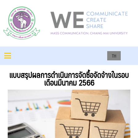
TH
แบบสรุปผลการดำเนินการจัดซื้อจัดจ้างในรอบ
เดือนมีนาคม 2566