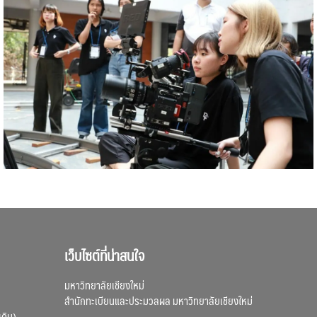
เว็บไซต์ที่น่าสนใจ
มหาวิทยาลัยเชียงใหม่
สำนักทะเบียนและประมวลผล มหาวิทยาลัยเชียงใหม่
เดิม)