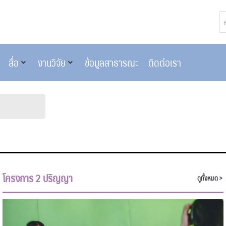
สื่อ
งานวิจัย
ข้อมูลสาธารณะ
ติดต่อเรา
โครงการ 2 ปริญญา
ดูทั้งหมด >