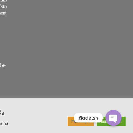
ใหม่)
ment
์ e-
ื่อ
ติดต่อเรา
ยอมรับทั้งหมด
การตั้งค่าคุกกี้
ย่าง
OPEN CHA
 Reserved.