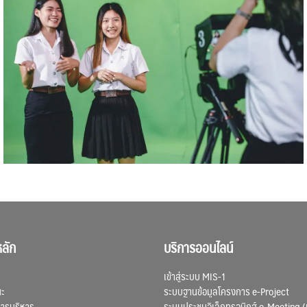
ลัก
บริการออนไลน์
เข้าสู่ระบบ MIS-1
ณะ
ระบบฐานข้อมูลโครงการ e-Project
การบริหาร
ระบบประชุมอิเล็กทรอนิกส์ e-Meeting (