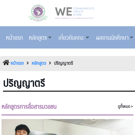
หน้าแรก
หลักสูตร
เกี่ยวกับคณะ
ผลงานนักศึกษา
หน้าแรก
หลักสูตร
ปริญญาตรี
ปริญญาตรี
หลักสูตรการสื่อสารมวลชน
ดูทั้งหมด >