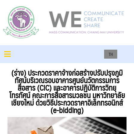
TH
(ร่าง) ประกวดราคาจ้างก่อสร้างปรับปรุงภูมิ
ทัศน์บริเวณรอบอาคารศูนย์นวัตกรรมการ
สื่อสาร (CIC) และอาคารปฏิบัติการวิทยุ
โทรทัศน์ คณะการสื่อสารมวลชน มหาวิทยาลัย
เชียงใหม่ ด้วยวิธีประกวดราคาอิเล็กทรอนิกส์
(e-bidding)