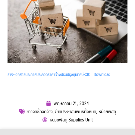
ร่าง-เอกสารประกาศประกวดราคาจ้างปรับปรุงภูมิทัศน์-CIC
Download
พฤษภาคม 21, 2024
ข่าวจัดซื้อจัดจ้าง
,
ข่าวประชาสัมพันธ์ทั้งหมด
,
หน่วยพัสดุ
หน่วยพัสดุ Supplies Unit
ผู้เข้าชม :
443