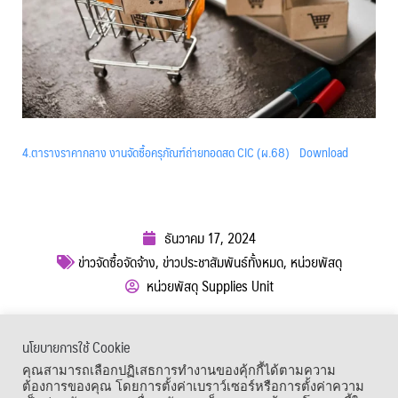
4.ตารางราคากลาง งานจัดซื้อครุภัณฑ์ถ่ายทอดสด CIC (ผ.68)
Download
ธันวาคม 17, 2024
ข่าวจัดซื้อจัดจ้าง
,
ข่าวประชาสัมพันธ์ทั้งหมด
,
หน่วยพัสดุ
หน่วยพัสดุ Supplies Unit
ผู้เข้าชม :
362
นโยบายการใช้ Cookie
เมนูลัด
คุณสามารถเลือกปฏิเสธการทำงานของคุ้กกี้ได้ตามความ
ต้องการของคุณ โดยการตั้งค่าเบราว์เซอร์หรือการตั้งค่าความ