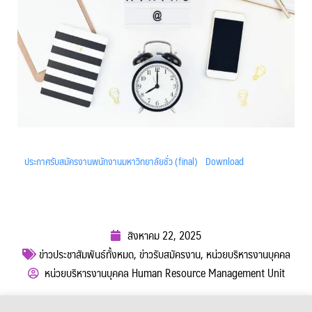
ประกาศรับสมัครงานพนักงานมหาวิทยาลัยชั่ว (final)
Download
สิงหาคม 22, 2025
ข่าวประชาสัมพันธ์ทั้งหมด
,
ข่าวรับสมัครงาน
,
หน่วยบริหารงานบุคคล
หน่วยบริหารงานบุคคล Human Resource Management Unit
ผู้เข้าชม :
645