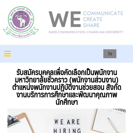
TH
รับสมัครบุคคลเพื่อคัดเลือกเป็นพนักงาน
มหาวิทยาลัยชั่วคราว (พนักงานส่วนงาน)
ตำแหน่งพนักงานปฏิบัติงานช่วยสอน สังกัด
งานบริการการศึกษาและพัฒนาคุณภาพ
นักศึกษา