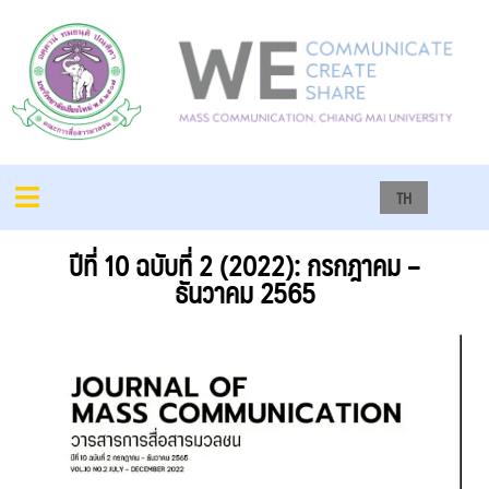
TH
ปีที่ 10 ฉบับที่ 2 (2022): กรกฎาคม –
ธันวาคม 2565