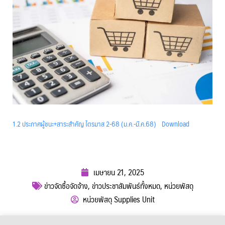
1.2 ประกาศผู้ชนะ+สาระสำคัญ ไตรมาส 2-68 (ม.ค.-มี.ค.68)
Download
เมษายน 21, 2025
ข่าวจัดซื้อจัดจ้าง
,
ข่าวประชาสัมพันธ์ทั้งหมด
,
หน่วยพัสดุ
หน่วยพัสดุ Supplies Unit
ผู้เข้าชม :
293