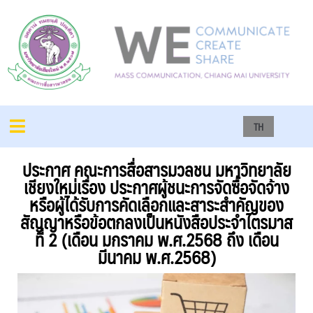
TH
ประกาศ คณะการสื่อสารมวลชน มหาวิทยาลัย
เชียงใหม่เรื่อง ประกาศผู้ชนะการจัดซื้อจัดจ้าง
หรือผู้ได้รับการคัดเลือกและสาระสำคัญของ
สัญญาหรือข้อตกลงเป็นหนังสือประจำไตรมาส
ที่ 2 (เดือน มกราคม พ.ศ.2568 ถึง เดือน
มีนาคม พ.ศ.2568)