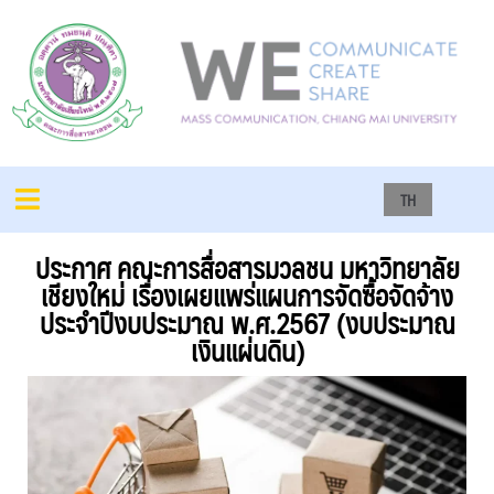
TH
ประกาศ คณะการสื่อสารมวลชน มหาวิทยาลัย
เชียงใหม่ เรื่องเผยแพร่แผนการจัดซื้อจัดจ้าง
ประจำปีงบประมาณ พ.ศ.2567 (งบประมาณ
เงินแผ่นดิน)