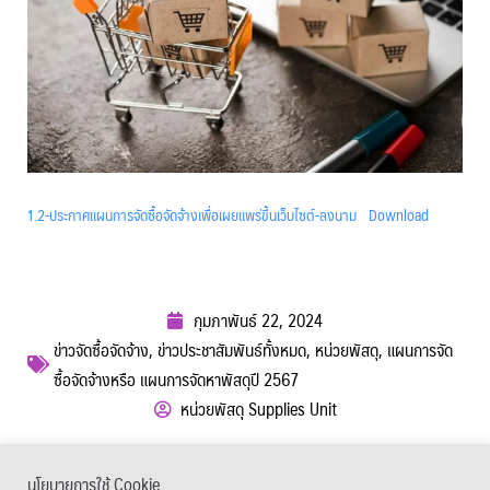
1.2-ประกาศแผนการจัดซื้อจัดจ้างเพื่อเผยแพร่ขึ้นเว็บไซต์-ลงนาม
Download
กุมภาพันธ์ 22, 2024
ข่าวจัดซื้อจัดจ้าง
,
ข่าวประชาสัมพันธ์ทั้งหมด
,
หน่วยพัสดุ
,
แผนการจัด
ซื้อจัดจ้างหรือ แผนการจัดหาพัสดุปี 2567
หน่วยพัสดุ Supplies Unit
ผู้เข้าชม :
458
นโยบายการใช้ Cookie