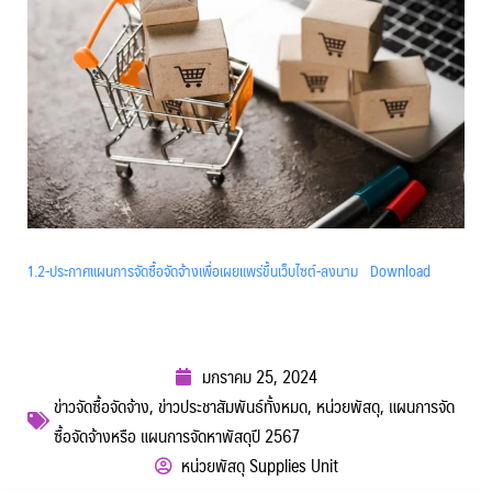
1.2-ประกาศแผนการจัดซื้อจัดจ้างเพื่อเผยแพร่ขึ้นเว็บไซต์-ลงนาม
Download
มกราคม 25, 2024
ข่าวจัดซื้อจัดจ้าง
,
ข่าวประชาสัมพันธ์ทั้งหมด
,
หน่วยพัสดุ
,
แผนการจัด
ซื้อจัดจ้างหรือ แผนการจัดหาพัสดุปี 2567
หน่วยพัสดุ Supplies Unit