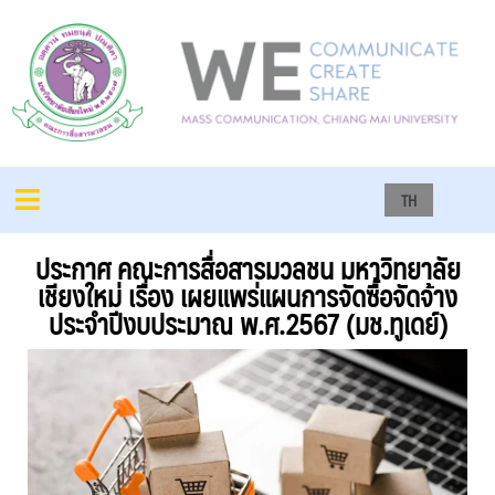
TH
ประกาศ คณะการสื่อสารมวลชน มหาวิทยาลัย
เชียงใหม่ เรื่อง เผยแพร่แผนการจัดซื้อจัดจ้าง
ประจำปีงบประมาณ พ.ศ.2567 (มช.ทูเดย์)