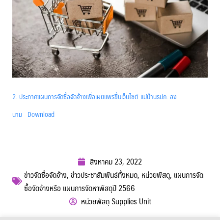
2.-ประกาศแผนการจัดซื้อจัดจ้างเพื่อเผยแพร่ขึ้นเว็บไซต์-แม่บ้านรปภ.-ลง
นาม
Download
สิงหาคม 23, 2022
ข่าวจัดซื้อจัดจ้าง
,
ข่าวประชาสัมพันธ์ทั้งหมด
,
หน่วยพัสดุ
,
แผนการจัด
ซื้อจัดจ้างหรือ แผนการจัดหาพัสดุปี 2566
หน่วยพัสดุ Supplies Unit