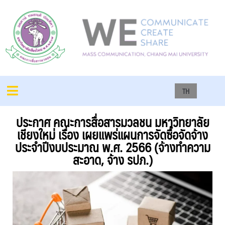
TH
ประกาศ คณะการสื่อสารมวลชน มหาวิทยาลัย
เชียงใหม่ เรื่อง เผยแพร่แผนการจัดซื้อจัดจ้าง
ประจำปีงบประมาณ พ.ศ. 2566 (จ้างทำความ
สะอาด, จ้าง รปภ.)