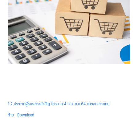
1.2-ประกาศผู้ชนะสาระสำคัญ-ไตรมาส-4-ก.ค.-ก.ย.64-และเอกสารแนบ
ท้าย
Download