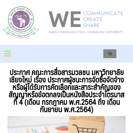
TH
ประกาศ คณะการสื่อสารมวลชน มหาวิทยาลัย
เชียงใหม่ เรื่อง ประกาศผู้ชนะการจัดซื้อจัดจ้าง
หรือผู้ได้รับการคัดเลือกและสาระสำคัญของ
สัญญาหรือข้อตกลงเป็นหนังสือประจำไตรมาส
ที่ 4 (เดือน กรกฎาคม พ.ศ.2564 ถึง เดือน
กันยายน พ.ศ.2564)