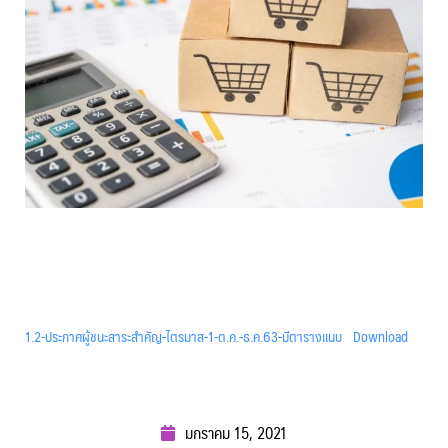
1.2-ประกาศผู้ชนะสาระสำคัญ-ไตรมาส-1-ต.ค.-ธ.ค.63-มีตารางแนบ
Download
มกราคม 15, 2021