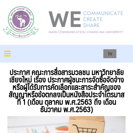
TH
ประกาศ คณะการสื่อสารมวลชน มหาวิทยาลัย
เชียงใหม่ เรื่อง ประกาศผู้ชนะการจัดซื้อจัดจ้าง
หรือผู้ได้รับการคัดเลือกและสาระสำคัญของ
สัญญาหรือข้อตกลงเป็นหนังสือประจำไตรมาส
ที่ 1 (เดือน ตุลาคม พ.ศ.2563 ถึง เดือน
ธันวาคม พ.ศ.2563)