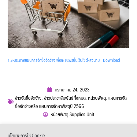
1.2-ประกาศแผนการจัดซื้อจัดจ้างเพื่อเผยแพร่ขึ้นเว็บไซต์-ลงนาม
Download
กรกฎาคม 24, 2023
ข่าวจัดซื้อจัดจ้าง
,
ข่าวประชาสัมพันธ์ทั้งหมด
,
หน่วยพัสดุ
,
แผนการจัด
ซื้อจัดจ้างหรือ แผนการจัดหาพัสดุปี 2566
หน่วยพัสดุ Supplies Unit
ผู้เข้าชม :
823
นโยบายการใช้ Cookie