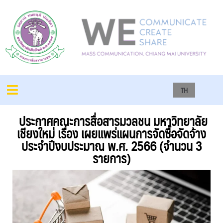
TH
ประกาศคณะการสื่อสารมวลชน มหาวิทยาลัย
เชียงใหม่ เรื่อง เผยแพร่แผนการจัดซื้อจัดจ้าง
ประจำปีงบประมาณ พ.ศ. 2566 (จำนวน 3
รายการ)