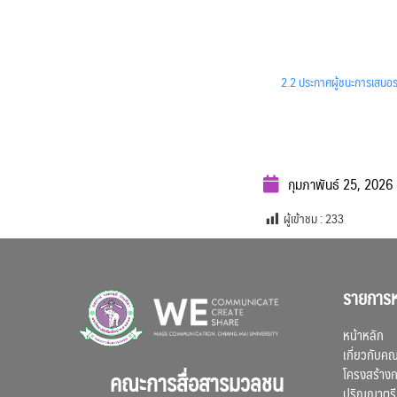
2.2 ประกาศผู้ชนะการเสนอร
กุมภาพันธ์ 25, 2026
ผู้เข้าชม :
233
รายการห
หน้าหลัก
เกี่ยวกับค
โครงสร้าง
คณะการสื่อสารมวลชน
ปริญญาตรี