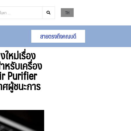
TH
สายตรงถึงคณบดี
หม่เรื่อง
หรับเครื่อง
 Purifier
าศผู้ชนะการ