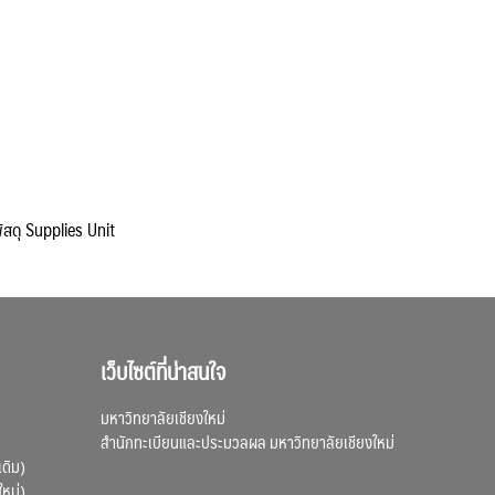
ัสดุ Supplies Unit
เว็บไซต์ที่น่าสนใจ
มหาวิทยาลัยเชียงใหม่
สำนักทะเบียนและประมวลผล มหาวิทยาลัยเชียงใหม่
เดิม)
ใหม่)