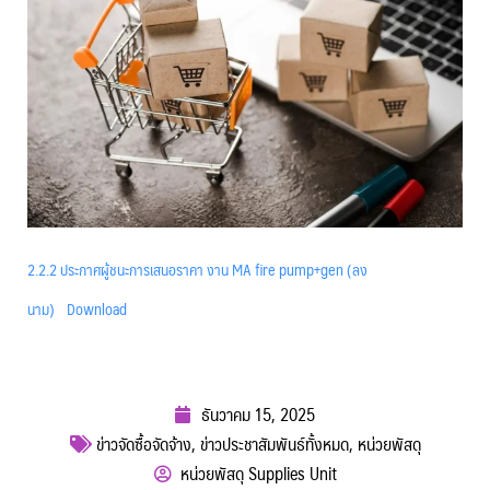
2.2.2 ประกาศผู้ชนะการเสนอราคา งาน MA fire pump+gen (ลง
นาม)
Download
ธันวาคม 15, 2025
ข่าวจัดซื้อจัดจ้าง
,
ข่าวประชาสัมพันธ์ทั้งหมด
,
หน่วยพัสดุ
หน่วยพัสดุ Supplies Unit