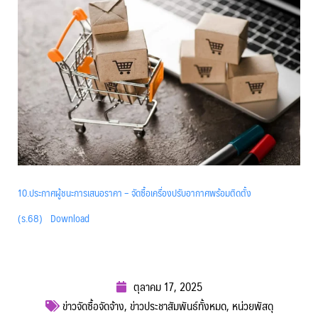
10.ประกาศผู้ชนะการเสนอราคา – จัดซื้อเครื่องปรับอากาศพร้อมติดตั้ง
(ร.68)
Download
ตุลาคม 17, 2025
ข่าวจัดซื้อจัดจ้าง
,
ข่าวประชาสัมพันธ์ทั้งหมด
,
หน่วยพัสดุ