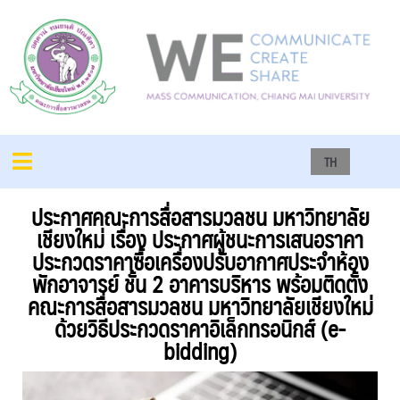
TH
ประกาศคณะการสื่อสารมวลชน มหาวิทยาลัย
เชียงใหม่ เรื่อง ประกาศผู้ชนะการเสนอราคา
ประกวดราคาซื้อเครื่องปรับอากาศประจำห้อง
พักอาจารย์ ชั้น 2 อาคารบริหาร พร้อมติดตั้ง
คณะการสื่อสารมวลชน มหาวิทยาลัยเชียงใหม่
ด้วยวิธีประกวดราคาอิเล็กทรอนิกส์ (e-
bidding)