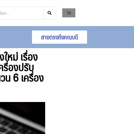
TH
สายตรงถึงคณบดี
หม่ เรื่อง
รื่องปรับ
น 6 เครื่อง