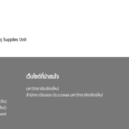
ดุ Supplies Unit
เว็บไซต์ที่น่าสนใจ
มหาวิทยาลัยเชียงใหม่
สำนักทะเบียนและประมวลผล มหาวิทยาลัยเชียงใหม่
เดิม)
ใหม่)
ment