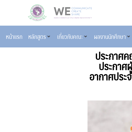
หน้าแรก
หลักสูตร
เกี่ยวกับคณะ
ผลงานนักศึกษา
ประกาศคณะ
ประกาศผู
อากาศประจำ