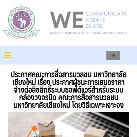
TH
ประกาศคณะการสื่อสารมวลชน มหาวิทยาลัย
เชียงใหม่ เรื่อง ประกาศผู้ชนะการเสนอราคา
จ้างต่อลิขสิทธิ์ระบบซอฟต์แวร์สำหรับระบบ
กล้องวงจรปิด คณะการสื่อสารมวลชน
มหาวิทยาลัยเชียงใหม่ โดยวิธีเฉพาะเจาะจง