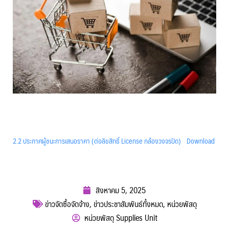
2.2 ประกาศผู้ชนะการเสนอราคา (ต่อลิขสิทธิ์ License กล้องวงจรปิด)
Download
สิงหาคม 5, 2025
ข่าวจัดซื้อจัดจ้าง
,
ข่าวประชาสัมพันธ์ทั้งหมด
,
หน่วยพัสดุ
หน่วยพัสดุ Supplies Unit