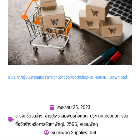
8.ประกาศผู้ชนะการเสนอราคา-งานจ้างจัด-Workshop-DF-ลงนาม
Download
สิงหาคม 25, 2023
ข่าวจัดซื้อจัดจ้าง
,
ข่าวประชาสัมพันธ์ทั้งหมด
,
ประกาศเกี่ยวกับการจัด
ซื้อจัดจ้างหรือการจัดหาพัสดุปี 2566
,
หน่วยพัสดุ
หน่วยพัสดุ Supplies Unit