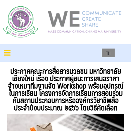
TH
ประกาศคณะการสื่อสารมวลชน มหาวิทยาลัย
เชียงใหม่ เรื่อง ประกาศผู้ชนะการเสนอราคา
จ้างเหมาทีมงานจัด Workshop พร้อมอุปกรณ์
ในการเรียน โครงการจัดการเรียนการสอนร่วม
กับสถานประกอบการหรือองค์กรวิชาชีพสื่อ
ประจำปีงบประมาณ ๒๕๖๖ โดยวิธีคัดเลือก