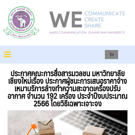
TH
ประกาศคณะการสื่อสารมวลชน มหาวิทยาลัย
เชียงใหม่เรื่อง ประกาศผู้ชนะการเสนอราคาจ้าง
เหมาบริการล้างทำความสะอาดเครื่องปรับ
อากาศ จำนวน 192 เครื่อง ประจำปีงบประมาณ
2566 โดยวิธีเฉพาะเจาะจง