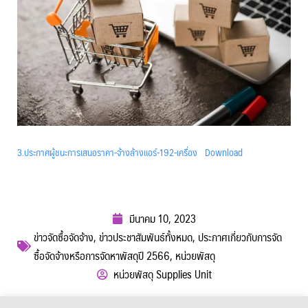
3.ประกาศผู้ชนะการเสนอราคา-จ้างล้างแอร์-192-เครื่อง
Download
มีนาคม 10, 2023
ข่าวจัดซื้อจัดจ้าง
,
ข่าวประชาสัมพันธ์ทั้งหมด
,
ประกาศเกี่ยวกับการจัด
ซื้อจัดจ้างหรือการจัดหาพัสดุปี 2566
,
หน่วยพัสดุ
หน่วยพัสดุ Supplies Unit
ผู้เข้าชม :
420