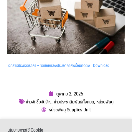
เอกสารประกวดราคา – จัดซื้อเครื่องปรับอากาศพร้อมติดตั้ง
Download
ตุลาคม 2, 2025
ข่าวจัดซื้อจัดจ้าง
,
ข่าวประชาสัมพันธ์ทั้งหมด
,
หน่วยพัสดุ
หน่วยพัสดุ Supplies Unit
ผู้เข้าชม :
228
นโยบายการใช้ Cookie