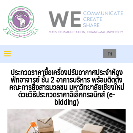
TH
ประกวดราคาซื้อเครื่องปรับอากาศประจำห้อง
พักอาจารย์ ชั้น 2 อาคารบริหาร พร้อมติดตั้ง
คณะการสื่อสารมวลชน มหาวิทยาลัยเชียงใหม่
ด้วยวิธีประกวดราคาอิเล็กทรอนิกส์ (e-
bidding)