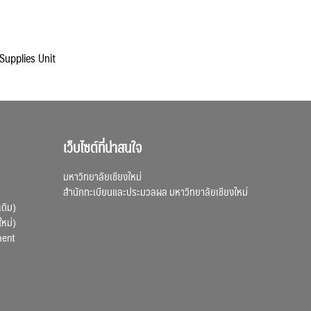
 Supplies Unit
เว็บไซต์ที่น่าสนใจ
มหาวิทยาลัยเชียงใหม่
สำนักทะเบียนและประมวลผล มหาวิทยาลัยเชียงใหม่
เดิม)
ใหม่)
ment