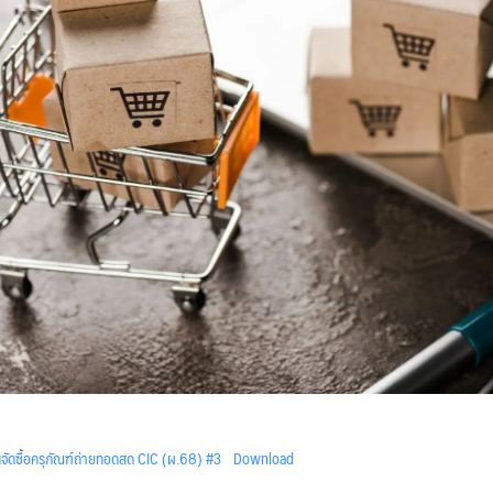
ัดซื้อครุภัณฑ์ถ่ายทอดสด CIC (ผ.68) #3
Download