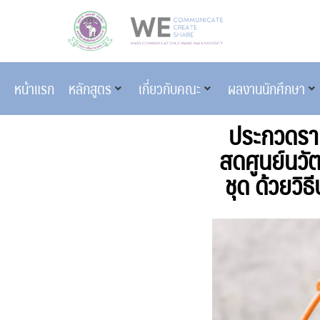
หน้าแรก
หลักสูตร
เกี่ยวกับคณะ
ผลงานนักศึกษา
ประกวดราค
สดศูนย์นวั
ชุด ด้วยวิ