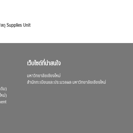
ัสดุ Supplies Unit
เว็บไซต์ที่น่าสนใจ
มหาวิทยาลัยเชียงใหม่
สำนักทะเบียนและประมวลผล มหาวิทยาลัยเชียงใหม่
เดิม)
ใหม่)
ment