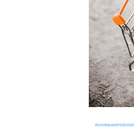
ประกาศและเอกสารประกวดร