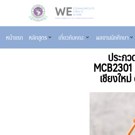
หน้าแรก
หลักสูตร
เกี่ยวกับคณะ
ผลงานนักศึกษา
ประกวด
MCB2301 พ
เชียงใหม่