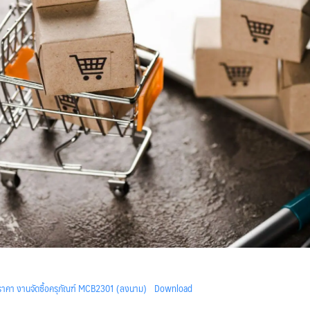
าคา งานจัดซื้อครุภัณฑ์ MCB2301 (ลงนาม)
Download