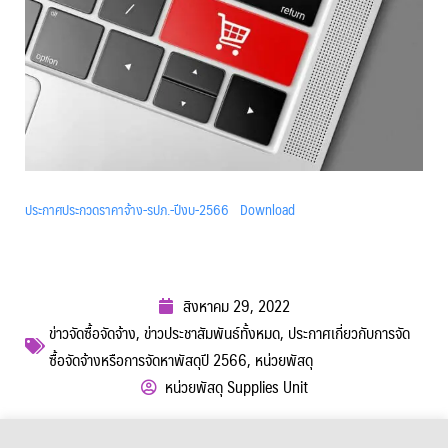
ประกาศประกวดราคาจ้าง-รปภ.-ปีงบ-2566
Download
สิงหาคม 29, 2022
ข่าวจัดซื้อจัดจ้าง
,
ข่าวประชาสัมพันธ์ทั้งหมด
,
ประกาศเกี่ยวกับการจัด
ซื้อจัดจ้างหรือการจัดหาพัสดุปี 2566
,
หน่วยพัสดุ
หน่วยพัสดุ Supplies Unit
ผู้เข้าชม :
750