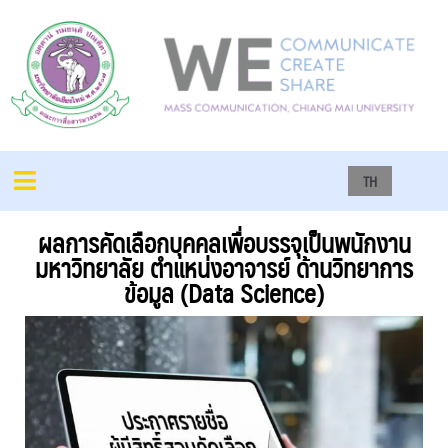
TH
ผลการคัดเลือกบุคคลเพื่อบรรจุเป็นพนักงาน
มหาวิทยาลัย ตำแหน่งอาจารย์ ด้านวิทยาการ
ข้อมูล (Data Science)