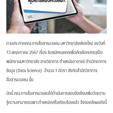
ตามประกาศคณะการสื่อสารมวลชน มหาวิทยาลัยเชียงใหม่ ลงวันที่
13 พฤษภาคม 2567 เรื่อง รับสมัครบุคคลเพื่อคัดเลือกบรรจุเป็น
พนักงานมหาวิทยาลัย สายวิชาการ ตำแหน่งอาจารย์ ด้านวิทยาการ
ข้อมูล (Data Science) จำนวน 1 อัตรา สังกัดสำนักวิชาการ
สื่อสารมวลชน นั้น
บัดนี้ คณะการสื่อสารมวลชนได้ดำเนินการสอบข้อเขียนเพื่อวัดความ
รู้ความสามารถเฉพาะตำแหน่งเสร็จเรียบร้อยแล้ว จึงขอแจ้งผลดังนี้