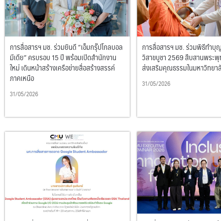
การสื่อสารฯ มช. ร่วมยินดี “เอ็มกรุ๊ปโกลบอล
การสื่อสารฯ มช. ร่วมพิธีทำบุ
มีเดีย” ครบรอบ 15 ปี พร้อมเปิดสำนักงาน
วิสาขบูชา 2569 สืบสานพระพ
ใหม่ เดินหน้าสร้างเครือข่ายสื่อสร้างสรรค์
ส่งเสริมคุณธรรมในมหาวิทยาล
ภาคเหนือ
31/05/2026
31/05/2026