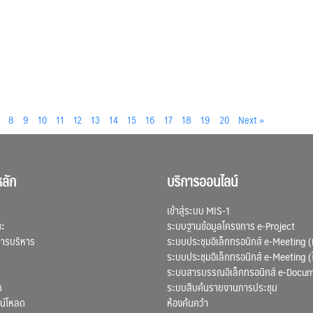
8
9
10
11
12
13
14
15
16
17
18
19
20
Next »
ลัก
บริการออนไลน์
เข้าสู่ระบบ MIS-1
ณะ
ระบบฐานข้อมูลโครงการ e-Project
การบริหาร
ระบบประชุมอิเล็กทรอนิกส์ e-Meeting (
ระบบประชุมอิเล็กทรอนิกส์ e-Meeting (
ระบบสารบรรณอิเล็กทรอนิกส์ e-Docu
ก
ระบบสืบค้นรายงานการประชุม
น์โหลด
ห้องค้นคว้า