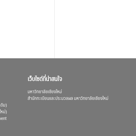
เว็บไซต์ที่น่าสนใจ
มหาวิทยาลัยเชียงใหม่
สำนักทะเบียนและประมวลผล มหาวิทยาลัยเชียงใหม่
เดิม)
ใหม่)
ment