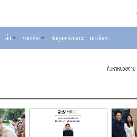
สื่อ
งานวิจัย
ข้อมูลสาธารณะ
ติดต่อเรา
ค้นหาหน่วยงาน