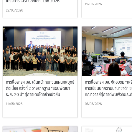
โครงการ CEA Content Lab 2026
19/05/2026
22/05/2026
การสื่อสารฯ มช. เดินหน้าทบทวนแผนกลยุทธ์
การสื่อสารฯ มช. จัดอบรม “เสร
ต่อเนื่อง ครั้งที่ 2 วางรากฐาน “แผนพัฒนา
การเขียนบทความนานาชาติ” ย
ระยะ 20 ปี” สู่การเติบโตอย่างยั่งยืน
คณาจารย์สู่การตีพิมพ์วิจัยระ
11/05/2026
07/05/2026