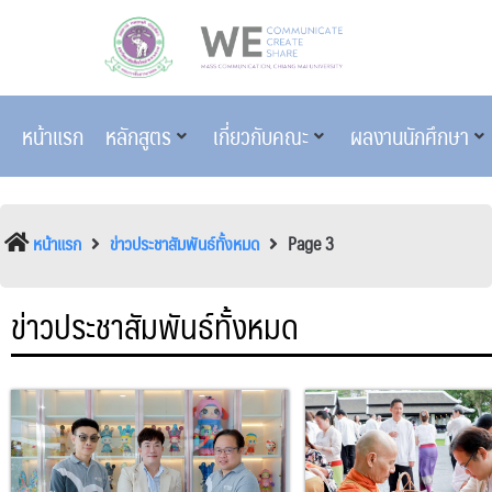
หน้าแรก
หลักสูตร
เกี่ยวกับคณะ
ผลงานนักศึกษา
หน้าแรก
ข่าวประชาสัมพันธ์ทั้งหมด
Page 3
ข่าวประชาสัมพันธ์ทั้งหมด