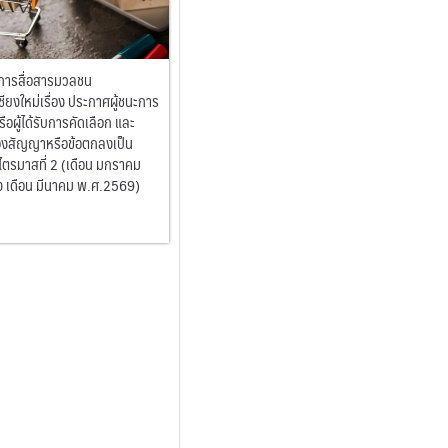
ารสื่อสารมวลชน
ียงใหม่เรื่อง ประกาศผู้ชนะการ
หรือผู้ได้รับการคัดเลือก และ
งสัญญาหรือข้อตกลงเป็น
ไตรมาสที่ 2 (เดือน มกราคม
 เดือน มีนาคม พ.ศ.2569)