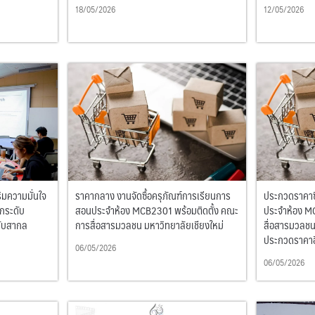
18/05/2026
12/05/2026
ิมความมั่นใจ
ราคากลาง งานจัดซื้อครุภัณฑ์การเรียนการ
ประกวดราคาซื
กระดับ
สอนประจำห้อง MCB2301 พร้อมติดตั้ง คณะ
ประจำห้อง M
ดับสากล
การสื่อสารมวลชน มหาวิทยาลัยเชียงใหม่
สื่อสารมวลชน 
ประกวดราคาอิ
06/05/2026
06/05/2026