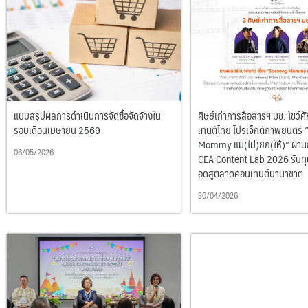
แบบสรุปผลการดำเนินการจัดซื้อจัดจ้างใน
ศิษย์เก่าการสื่อสารฯ มช. โชว
รอบเดือนเมษายน 2569
เทนต์ไทย โปรเจ็กต์ภาพยนตร์
Mommy แม่(ไม่)ยก(ให้)” ผ่าน
06/05/2026
CEA Content Lab 2026 รับท
อดสู่ตลาดคอนเทนต์นานาชาติ
30/04/2026