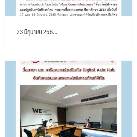
23 มิถุนายน 256...