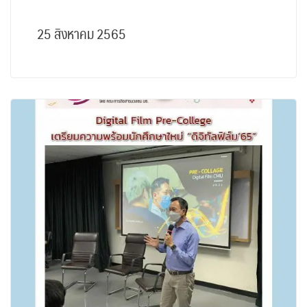
25 สิงหาคม 2565