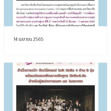
14 เมษายน 2565