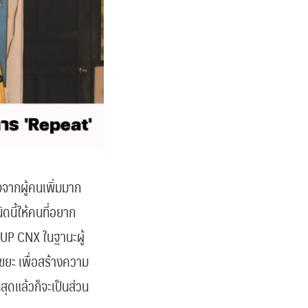
จจากผู้คนเพิ่มมาก
ิดนี้ให้คนที่อยาก
SUP CNX ในฐานะผู้
ยะ เพื่อสร้างความ
ุดแล้วก็จะเป็นส่วน