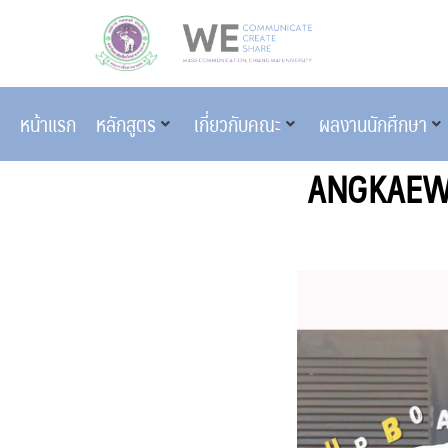
หน้าแรก
หลักสูตร
เกี่ยวกับคณะ
ผลงานนักศึกษา
ANGKAEW P