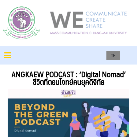
TH
ANGKAEW PODCAST : ‘Digital Nomad’
ชีวิตที่ตอบโจทย์คนยุคดิจิทัล