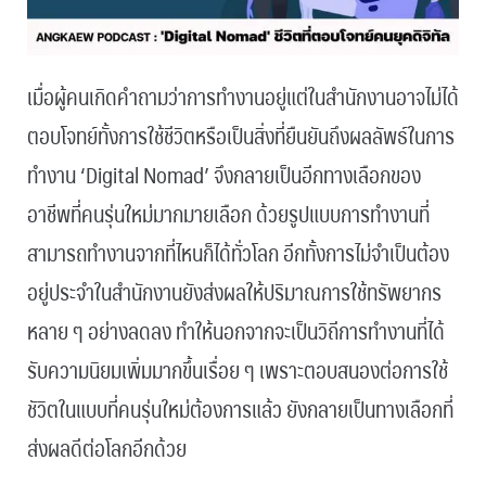
เมื่อผู้คนเกิดคำถามว่าการทำงานอยู่แต่ในสำนักงานอาจไม่ได้
ตอบโจทย์ทั้งการใช้ชีวิตหรือเป็นสิ่งที่ยืนยันถึงผลลัพธ์ในการ
ทำงาน ‘Digital Nomad’ จึงกลายเป็นอีกทางเลือกของ
อาชีพที่คนรุ่นใหม่มากมายเลือก ด้วยรูปแบบการทำงานที่
สามารถทำงานจากที่ไหนก็ได้ทั่วโลก อีกทั้งการไม่จำเป็นต้อง
อยู่ประจำในสำนักงานยังส่งผลให้ปริมาณการใช้ทรัพยากร
หลาย ๆ อย่างลดลง ทำให้นอกจากจะเป็นวิถีการทำงานที่ได้
รับความนิยมเพิ่มมากขึ้นเรื่อย ๆ เพราะตอบสนองต่อการใช้
ชัวิตในแบบที่คนรุ่นใหม่ต้องการแล้ว ยังกลายเป็นทางเลือกที่
ส่งผลดีต่อโลกอีกด้วย