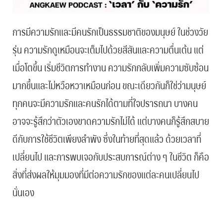
การมีความรักและมีคนรักเป็นธรรมชาติของมนุษย์ ในช่วงวัย
รุ่น ความรักดูเหมือนจะเต็มไปด้วยสีสันและความตื่นเต้น แต่
เมื่อโตขึ้น เริ่มชีวิตการทำงาน ความรักกลับเพิ่มความซับซ้อน
มากขึ้นและไม่หวือหวาเหมือนก่อน ขณะเดียวกันก็ใช่ว่ามนุษย์
ทุกคนจะมีความรักและคนรักได้ตามที่ใจปรารถนา บางคน
อาจจะรู้สึกว่าตัวเองขาดความรักไม่ได้ แต่บางคนก็รู้สึกสบาย
ดีกับการใช้ชีวิตเพียงลำพัง ซึ่งในท้ายที่สุดแล้ว ด้วยเวลาที่
เปลี่ยนไป และการพบเจอกับประสบการณ์ต่าง ๆ ในชีวิต ก็คือ
สิ่งที่ส่งผลให้มุมมองที่มีต่อความรักของแต่ละคนเปลี่ยนไป
นั่นเอง
.