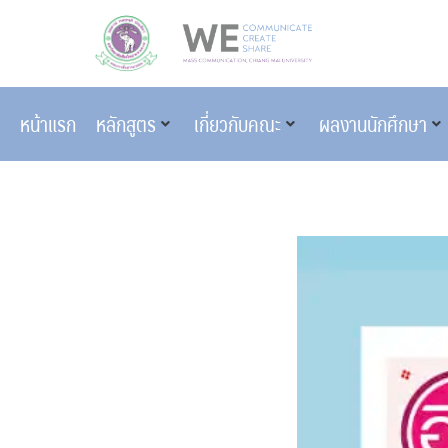
หน้าแรก
หลักสูตร
เกี่ยวกับคณะ
ผลงานนักศึกษา