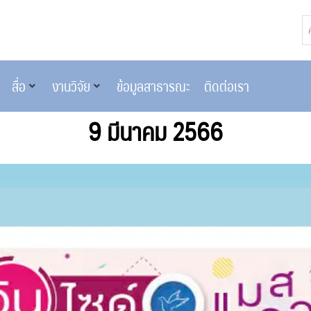
สื่อ
งานวิจัย
ข้อมูลสาธารณะ
ติดต่อเรา
9 มีนาคม 2566