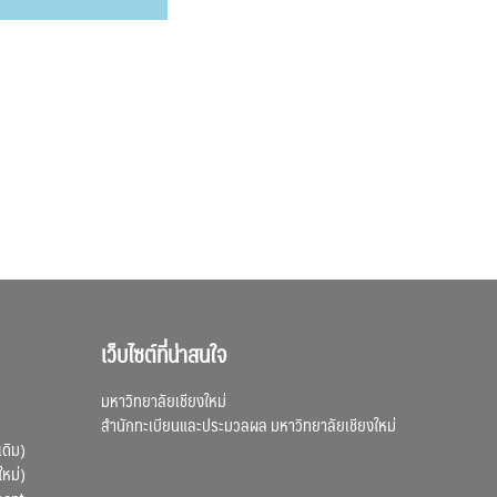
เว็บไซต์ที่น่าสนใจ
มหาวิทยาลัยเชียงใหม่
สำนักทะเบียนและประมวลผล มหาวิทยาลัยเชียงใหม่
เดิม)
ใหม่)