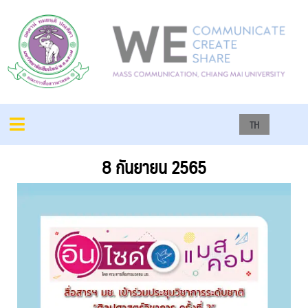
TH
8 กันยายน 2565