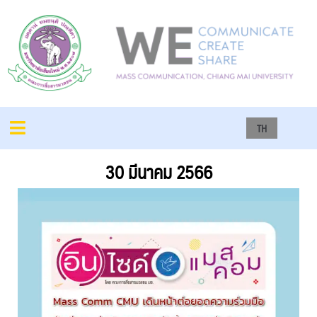
TH
30 มีนาคม 2566