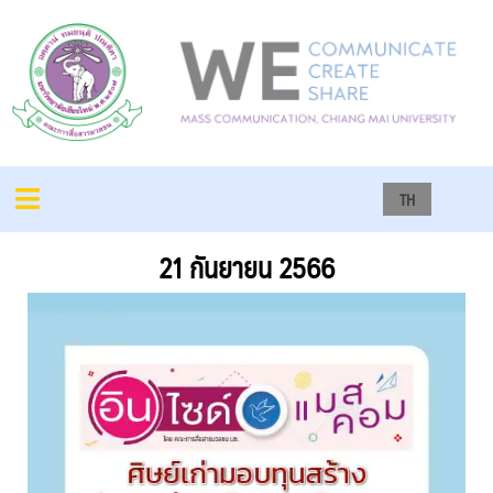
TH
21 กันยายน 2566