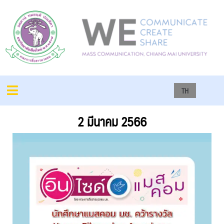
TH
2 มีนาคม 2566