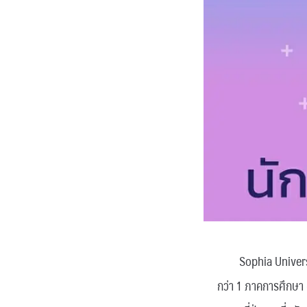
Sophia University ป
กว่า 1 ภาคการศึกษา 