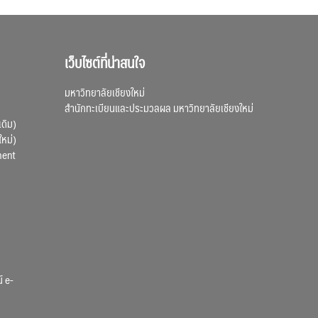
เว็บไซต์ที่น่าสนใจ
มหาวิทยาลัยเชียงใหม่
สำนักทะเบียนและประมวลผล มหาวิทยาลัยเชียงใหม่
เดิม)
ใหม่)
ment
์ e-