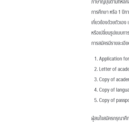
ภาษาญี่ปุ่นตามที่หล
การศึกษา หรือ 1 ปีกา
เกี่ยวข้องด้วยตัวเอง 
หรือเปลี่ยนรูปแบบกา
การสมัครมีรายละเอียด 
Application f
Letter of aca
Copy of academ
Copy of langua
Copy of passp
ผู้สนใจสมัครกรุณาศึ