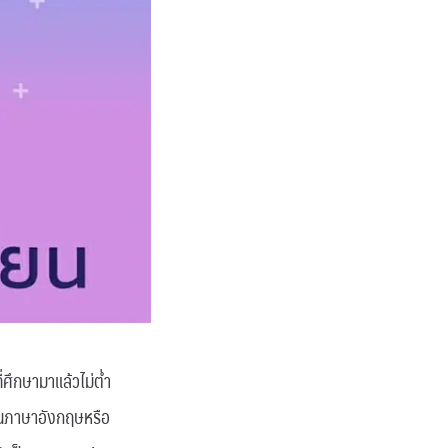
ศึกษามาแล้วไม่ต่ำ
แนนภาษาอังกฤษหรือ