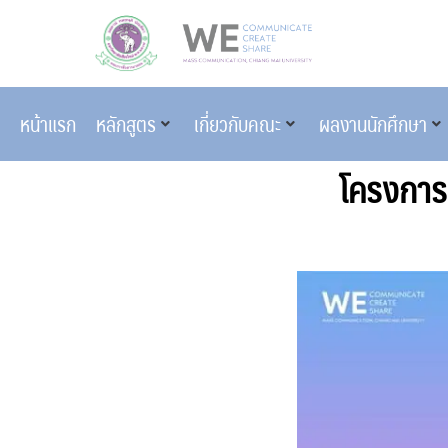
หน้าแรก
หลักสูตร
เกี่ยวกับคณะ
ผลงานนักศึกษา
โครงการ