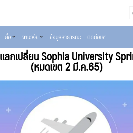
สื่อ
งานวิจัย
ข้อมูลสาธารณะ
ติดต่อเรา
แลกเปลี่ยน Sophia University Spr
(หมดเขต 2 มี.ค.65)