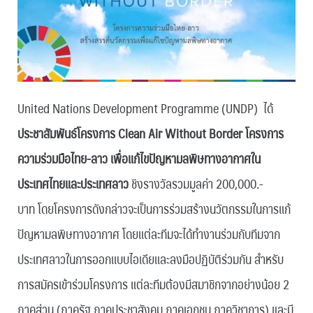
United Nations Development Programme (UNDP) ได้
ประชาสัมพันธ์โครงการ
Clean Air Without Border โครงการ
ความร่วมมือไทย-ลาว
เพื่อแก้ไขปัญหามลพิษทางอากาศใน
ประเทศไทยและประเทศลาว
ชิงรางวัลรวมมูลค่า 200,000.-
บาท โดยโครงการดังกล่าวจะเป็นการร่วมสร้างนวัตกรรมในการแก้
ปัญหามลพิษทางอากาศ โดยแต่ละทีมจะได้ทำงานร่วมกับทีมจาก
ประเทศลาวในการออกแบบไอเดียและลงมือปฏิบัติร่วมกัน สำหรับ
การสมัครเข้าร่วมโครงการ แต่ละทีมต้องมีสมาชิกจากอย่างน้อย 2
ภาคส่วน (ภาครัฐ ภาคประชาสังคม ภาคเอกชน ภาควิชาการ) และมี