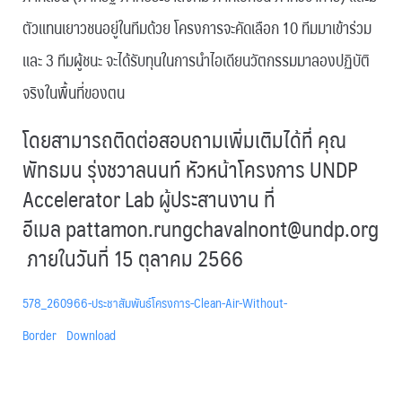
ตัวแทนเยาวชนอยู่ในทีมด้วย โครงการจะคัดเลือก 10 ทีมมาเข้าร่วม
และ 3 ทีมผู้ชนะ จะได้รับทุนในการนำไอเดียนวัตกรรมมาลองปฏิบัติ
จริงในพื้นที่ของตน
โดยสามารถติดต่อสอบถามเพิ่มเติมได้ที่ คุณ
พัทธมน รุ่งชวาลนนท์ หัวหน้าโครงการ UNDP
Accelerator Lab ผู้ประสานงาน ที่
อีเมล
pattamon.rungchavalnont@undp.org
ภายในวันที่ 15 ตุลาคม 2566
578_260966-ประชาสัมพันธ์โครงการ-Clean-Air-Without-
Border
Download