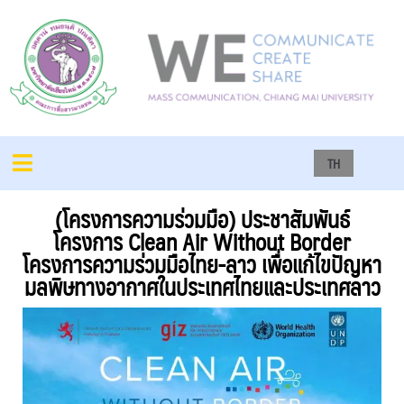
TH
(โครงการความร่วมมือ) ประชาสัมพันธ์
โครงการ Clean Air Without Border
โครงการความร่วมมือไทย-ลาว เพื่อแก้ไขปัญหา
มลพิษทางอากาศในประเทศไทยและประเทศลาว