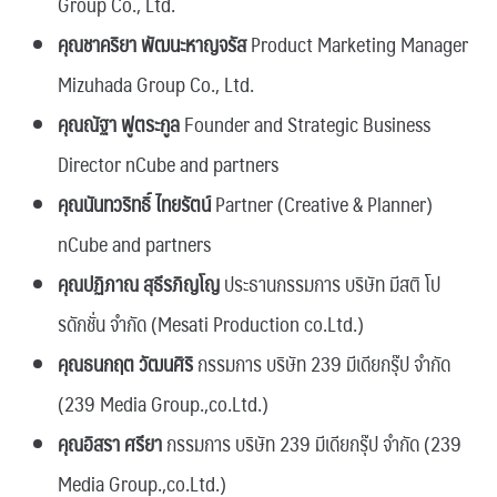
Group Co., Ltd.
คุณชาคริยา พัฒนะหาญจรัส
Product Marketing Manager
Mizuhada Group Co., Ltd.
คุณณัฐา ฟูตระกูล
Founder and Strategic Business
Director nCube and partners
คุณนันทวริทธิ์ ไทยรัตน์
Partner (Creative & Planner)
nCube and partners
คุณปฏิภาณ สุธีรภิญโญ
ประธานกรรมการ บริษัท มีสติ โป
รดักชั่น จำกัด (Mesati Production co.Ltd.)
คุณธนกฤต วัฒนศิริ
กรรมการ บริษัท 239 มีเดียกรุ๊ป จำกัด
(239 Media Group.,co.Ltd.)
คุณอิสรา ศรียา
กรรมการ บริษัท 239 มีเดียกรุ๊ป จำกัด (239
Media Group.,co.Ltd.)