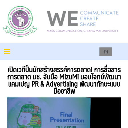
TH
เปิดเวทีปั้นนักสร้างสรรค์การตลาด! การสื่อสาร
การตลาด มช. จับมือ MizuMi มอบโจทย์พัฒนา
แคมเปญ PR & Advertising พัฒนาทักษะแบบ
มืออาชีพ