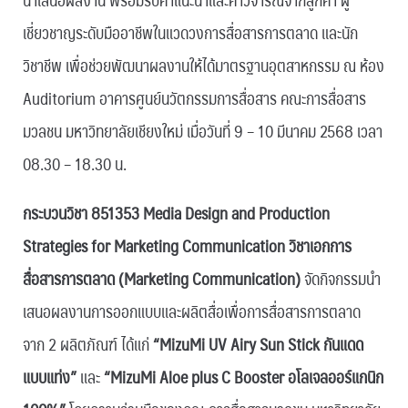
เชี่ยวชาญระดับมืออาชีพในแวดวงการสื่อสารการตลาด และนัก
วิชาชีพ เพื่อช่วยพัฒนาผลงานให้ได้มาตรฐานอุตสาหกรรม ณ ห้อง
Auditorium อาคารศูนย์นวัตกรรมการสื่อสาร คณะการสื่อสาร
มวลชน มหาวิทยาลัยเชียงใหม่ เมื่อวันที่ 9 – 10 มีนาคม 2568 เวลา
08.30 – 18.30 น.
กระบวนวิชา 851353 Media Design and Production
Strategies for Marketing Communication
วิชาเอกการ
สื่อสารการตลาด (Marketing Communication)
จัดกิจกรรมนำ
เสนอผลงานการออกแบบและผลิตสื่อเพื่อการสื่อสารการตลาด
จาก 2 ผลิตภัณฑ์ ได้แก่
“MizuMi UV Airy Sun Stick กันแดด
แบบแท่ง”
และ
“MizuMi Aloe plus C Booster อโลเจลออร์แกนิก