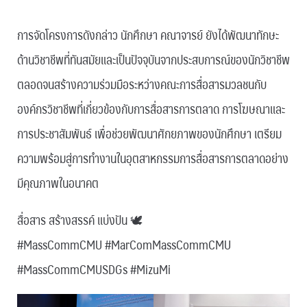
การจัดโครงการดังกล่าว นักศึกษา คณาจารย์ ยังได้พัฒนาทักษะ
ด้านวิชาชีพที่ทันสมัยและเป็นปัจจุบันจากประสบการณ์ของนักวิชาชีพ
ตลอดจนสร้างความร่วมมือระหว่างคณะการสื่อสารมวลชนกับ
องค์กรวิชาชีพที่เกี่ยวข้องกับการสื่อสารการตลาด การโฆษณาและ
การประชาสัมพันธ์ เพื่อช่วยพัฒนาศักยภาพของนักศึกษา เตรียม
ความพร้อมสู่การทำงานในอุตสาหกรรมการสื่อสารการตลาดอย่าง
มีคุณภาพในอนาคต
สื่อสาร สร้างสรรค์ แบ่งปัน 🕊
#MassCommCMU #MarComMassCommCMU
#MassCommCMUSDGs #MizuMi