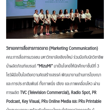
วิชาเอกการสื่อสารการตลาด (Marketing Communication)
คณะการสื่อสารมวลชน มหาวิทยาลัยเชียงใหม่ ร่วมมือกับนักวิชาชีพ
นำผลิตภัณฑ์แบรนด์
“MizuMi”
มาเป็นโจทย์ให้นักศึกษาชั้นปีที่ 3
โชว์ฝีมือปั้นไอเดียความคิดสร้างสรรค์ พัฒนางานด้านการโฆษณา
และการประชาสัมพันธ์ ทั้งภาพนิ่ง เสียง และภาพเคลื่อนไหว ผ่าน
การผลิต
TVC (Television Commercial), Radio Spot, PR
Podcast, Key Visual, PRs Online Media และ PRs Printable
นำเสนอผลงาน พร้อมรับคำแนะนำและคำวิจารณ์จากลูกค้า ผู้