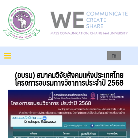
TH
(อบรม) สมาคมวิจัยสังคมแห่งประเทศไทย
โครงการอบรมทางวิชาการประจำปี 2568