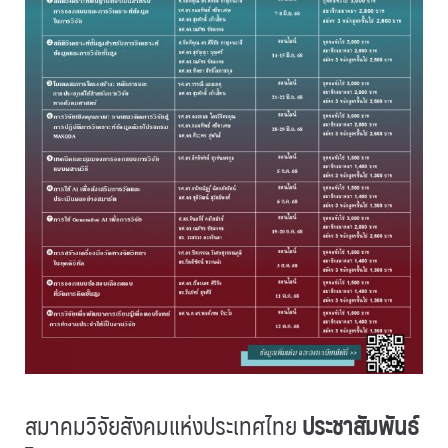
สมาคมวิจัยสังคมแห่งประเทศไทย
ประชาสัมพันธ์