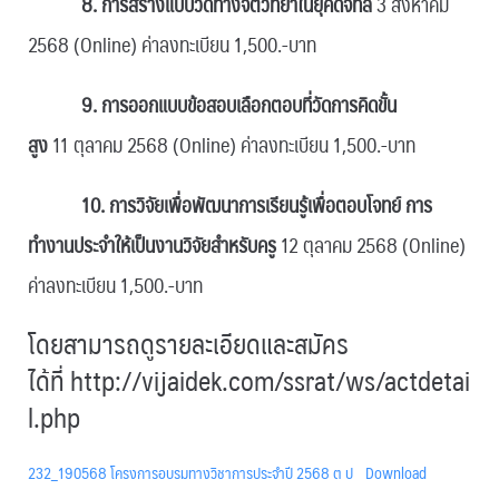
8. การสร้างแบบวัดทางจิตวิทยาในยุคดิจิทัล
3 สิงหาคม
2568 (Online) ค่าลงทะเบียน 1,500.-บาท
9
. การออกแบบข้อสอบเลือกตอบที่วัดการคิดขั้น
สูง
11 ตุลาคม 2568 (Online) ค่าลงทะเบียน 1,500.-บาท
10.
การวิจัยเพื่อพัฒนาการเรียนรู้เพื่อตอบโจทย์ การ
ทำงานประจำให้เป็นงานวิจัยสำหรับครู
12 ตุลาคม 2568 (Online)
ค่าลงทะเบียน 1,500.-บาท
โดยสามารถดูรายละเอียดและสมัคร
ได้ที่
http://vijaidek.com/ssrat/ws/actdetai
l.php
232_190568 โครงการอบรมทางวิชาการประจำปี 2568 ต ป
Download