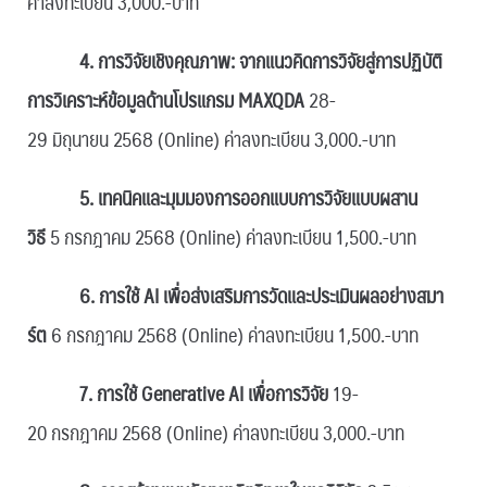
ค่าลงทะเบียน 3,000.-บาท
4. การวิจัยเชิงคุณภาพ: จากแนวคิดการวิจัยสู่การปฏิบัติ
การวิเคราะห์ข้อมูลด้านโปรแกรม MAXQDA
28-
29 มิถุนายน 2568 (Online) ค่าลงทะเบียน 3,000.-บาท
5. เทคนิคและมุมมองการออกแบบการวิจัยแบบผสาน
วิธี
5 กรกฎาคม 2568 (Online) ค่าลงทะเบียน 1,500.-บาท
6. การใช้ AI เพื่อส่งเสริมการวัดและประเมินผลอย่างสมา
ร์ต
6 กรกฎาคม 2568 (Online) ค่าลงทะเบียน 1,500.-บาท
7. การใช้ Generative AI เพื่อการวิจัย
19-
20 กรกฎาคม 2568 (Online) ค่าลงทะเบียน 3,000.-บาท