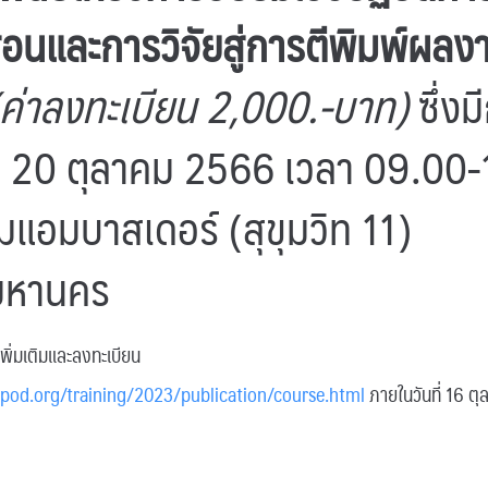
นและการวิจัยสู่การตีพิมพ์ผลง
(ค่าลงทะเบียน 2,000.-บาท)
ซึ่ง
ที่ 20 ตุลาคม 2566 เวลา 09.00
แอมบาสเดอร์ (สุขุมวิท 11)
มหานคร
พิ่มเติมและลงทะเบียน
dpod.org/training/2023/publication/course.html
ภายในวันที่ 16 ต