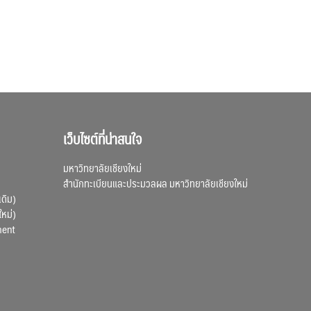
เว็บไซต์ที่น่าสนใจ
มหาวิทยาลัยเชียงใหม่
สำนักทะเบียนและประมวลผล มหาวิทยาลัยเชียงใหม่
เดิม)
ใหม่)
ment