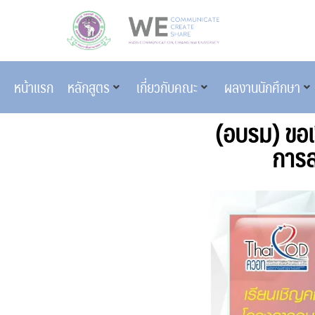
หน้าแรก
หลักสูตร
เกี่ยวกับคณะ
ผลงานนักศึกษา
(อบรม) ขอเช
การส