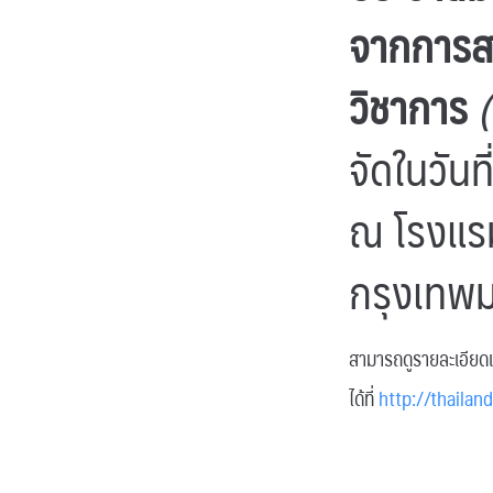
จากการสอ
วิชาการ
จัดในวัน
ณ โรงแรม
กรุงเทพ
สามารถดูรายละเอียดเ
ได้ที่
http://thailan