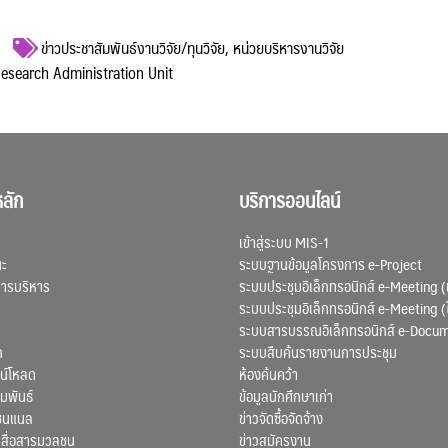
ข่าวประชาสัมพันธ์งานวิจัย/ทุนวิจัย
,
หน่วยบริหารงานวิจัย
 Research Administration Unit
ลัก
บริการออนไลน์
เข้าสู่ระบบ MIS-1
ณะ
ระบบฐานข้อมูลโครงการ e-Project
การบริหาร
ระบบประชุมอิเล็กทรอนิกส์ e-Meeting (
ระบบประชุมอิเล็กทรอนิกส์ e-Meeting (
ระบบสารบรรณอิเล็กทรอนิกส์ e-Docu
ก
ระบบสืบค้นรายงานการประชุม
น์โหลด
ห้องค้นคว้า
มพันธ์
ข้อมูลนักศึกษาเก่า
ชนแนล
ข่าวจัดซื้อจัดจ้าง
สื่อสารมวลชน
ข่าวสมัครงาน