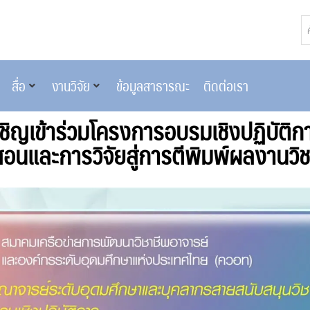
สื่อ
งานวิจัย
ข้อมูลสาธารณะ
ติดต่อเรา
ิญเข้าร่วมโครงการอบรมเชิงปฏิบัติกา
อนและการวิจัยสู่การตีพิมพ์ผลงานวิ