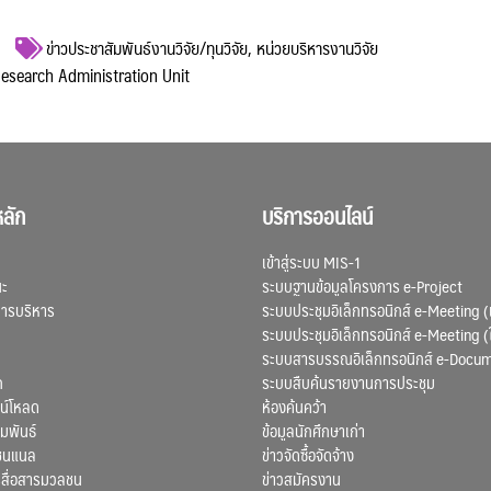
ข่าวประชาสัมพันธ์งานวิจัย/ทุนวิจัย
,
หน่วยบริหารงานวิจัย
 Research Administration Unit
ลัก
บริการออนไลน์
เข้าสู่ระบบ MIS-1
ณะ
ระบบฐานข้อมูลโครงการ e-Project
การบริหาร
ระบบประชุมอิเล็กทรอนิกส์ e-Meeting (
ระบบประชุมอิเล็กทรอนิกส์ e-Meeting (
ระบบสารบรรณอิเล็กทรอนิกส์ e-Docu
ก
ระบบสืบค้นรายงานการประชุม
น์โหลด
ห้องค้นคว้า
มพันธ์
ข้อมูลนักศึกษาเก่า
ชนแนล
ข่าวจัดซื้อจัดจ้าง
สื่อสารมวลชน
ข่าวสมัครงาน