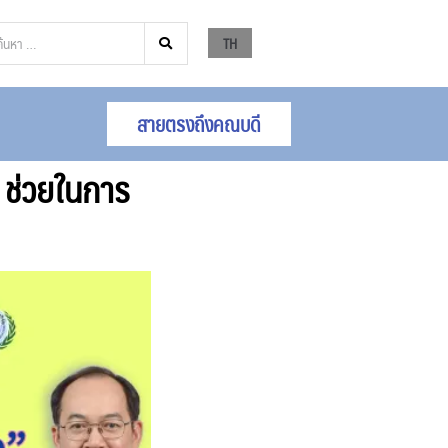
TH
สายตรงถึงคณบดี
 ช่วยในการ