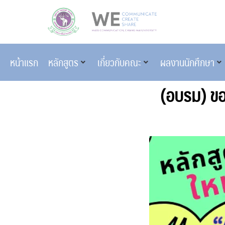
หน้าแรก
หลักสูตร
เกี่ยวกับคณะ
ผลงานนักศึกษา
(อบรม) ขอ