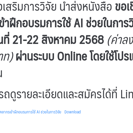
เสริมการวิจัย นำส่งหนังสือ
ขอเ
ข้าฝึกอบรมการใช้ AI ช่วยในการวิ
ันที่ 21-22 สิงหาคม 2568
(ค่าล
าท)
ผ่านระบบ Online โดยใช้โปร
น
ถดูรายละเอียดและสมัครได้ที่
Li
ากรเข้าฝึกอบรมการใช้ AI ช่วยในการวิจัย
Download