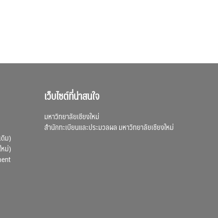
เว็บไซต์ที่น่าสนใจ
มหาวิทยาลัยเชียงใหม่
สำนักทะเบียนและประมวลผล มหาวิทยาลัยเชียงใหม่
เดิม)
ใหม่)
ment