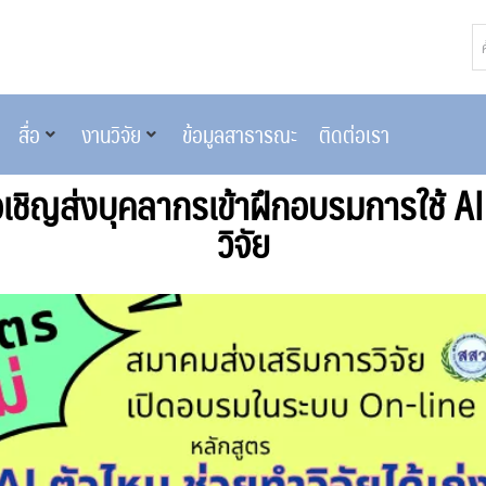
สื่อ
งานวิจัย
ข้อมูลสาธารณะ
ติดต่อเรา
เชิญส่งบุคลากรเข้าฝึกอบรมการใช้ AI
วิจัย